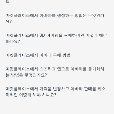
책
마켓플레이스에서 아바타를 생성하는 방법은 무엇인가
요?
마켓플레이스에서 3D 아이템을 판매하려면 어떻게 해야
하나요?
마켓플레이스에서 아바타 구매 방법
마켓플레이스에서 스즈워크 앱으로 아바타를 동기화하
는 방법은 무엇인가요?
마켓플레이스에서 가격을 변경하고 아바타 판매를 취소
하려면 어떻게 해야 하나요?