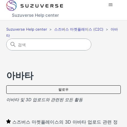
Suzuverse Help center
Suzuverse Help center
스즈버스 마켓플레이스 (C2C)
아바
타
아바타
아
팔로우
아바타 및 3D 업로드와 관련된 모든 활동
스즈버스 마켓플레이스의 3D 아바타 업로드 관련 정