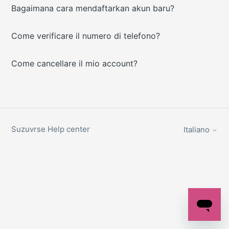
Bagaimana cara mendaftarkan akun baru?
Come verificare il numero di telefono?
Come cancellare il mio account?
Suzuvrse Help center
Italiano